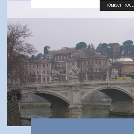
RÖMISCH ROUL